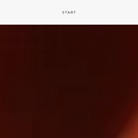
START