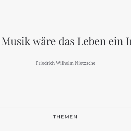
Musik wäre das Leben ein 
Friedrich Wilhelm Nietzsche
THEMEN