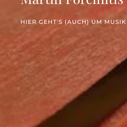
HIER GEHT'S (AUCH) UM MUSIK