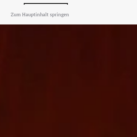
Zum Hauptinhalt springen