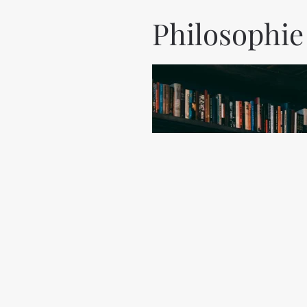
Philosophie