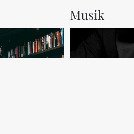
Musik